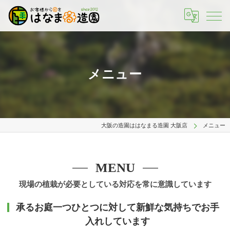
メニュー
大阪の造園ははなまる造園 大阪店
メニュー
MENU
現場の植栽が必要としている対応を常に意識しています
承るお庭一つひとつに対して新鮮な気持ちでお手
入れしています