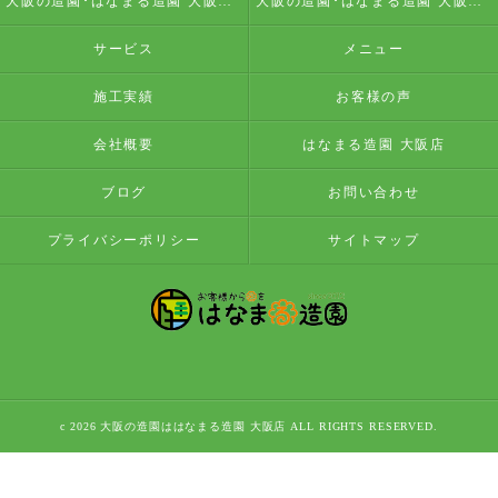
大阪の造園･はなまる造園 大阪店の評判
大阪の造園･はなまる造園 大阪店のお客様の声
サービス
メニュー
施工実績
お客様の声
会社概要
はなまる造園 大阪店
ブログ
お問い合わせ
プライバシーポリシー
サイトマップ
c 2026 大阪の造園ははなまる造園 大阪店 ALL RIGHTS RESERVED.