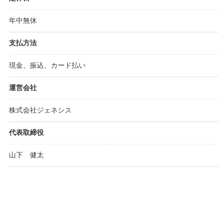
年中無休
支払方法
現金、振込、カード払い
運営会社
株式会社ジェネシス
代表取締役
山下 健太