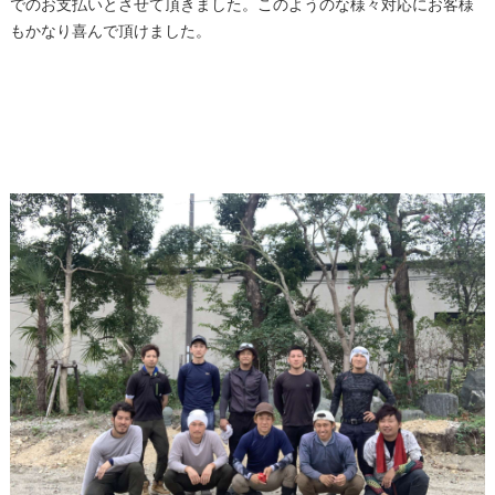
でのお支払いとさせて頂きました。このようのな様々対応にお客様
もかなり喜んで頂けました。