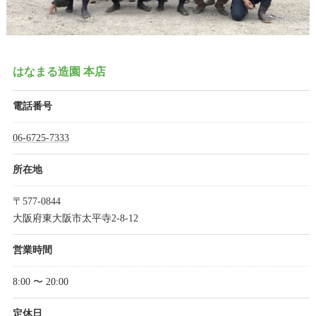
はなまる造園 本店
電話番号
06-6725-7333
所在地
〒577-0844
大阪府東大阪市太平寺2-8-12
営業時間
8:00 〜 20:00
定休日