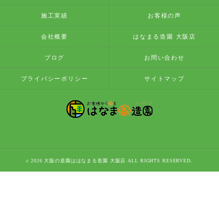
施工実績
お客様の声
会社概要
はなまる造園 大阪店
ブログ
お問い合わせ
プライバシーポリシー
サイトマップ
c 2026 大阪の造園ははなまる造園 大阪店 ALL RIGHTS RESERVED.