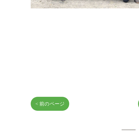
< 前のページ