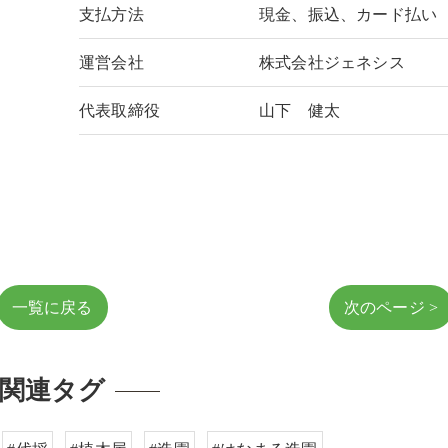
支払方法
現金、振込、カード払い
運営会社
株式会社ジェネシス
代表取締役
山下 健太
一覧に戻る
次のページ >
関連タグ