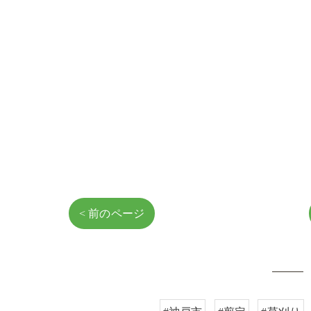
< 前のページ