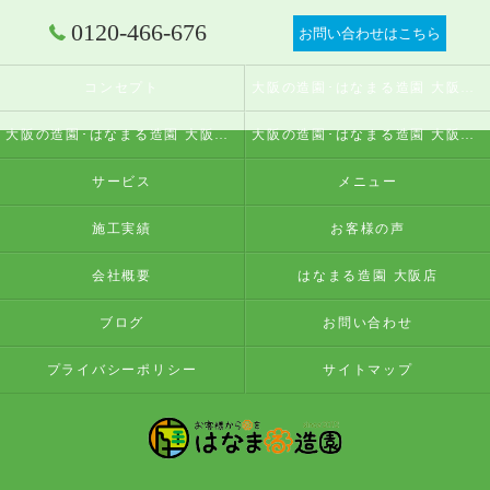
0120-466-676
お問い合わせはこちら
コンセプト
大阪の造園･はなまる造園 大阪店の口コミ情報
大阪の造園･はなまる造園 大阪店の評判
大阪の造園･はなまる造園 大阪店のお客様の声
サービス
メニュー
施工実績
お客様の声
会社概要
はなまる造園 大阪店
ブログ
お問い合わせ
プライバシーポリシー
サイトマップ