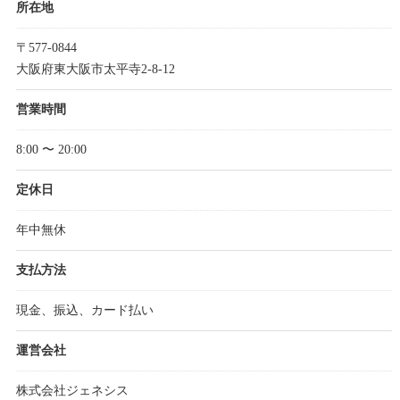
所在地
〒577-0844
大阪府東大阪市太平寺2-8-12
営業時間
8:00 〜 20:00
定休日
年中無休
支払方法
現金、振込、カード払い
運営会社
株式会社ジェネシス