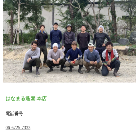
はなまる造園 本店
電話番号
06-6725-7333