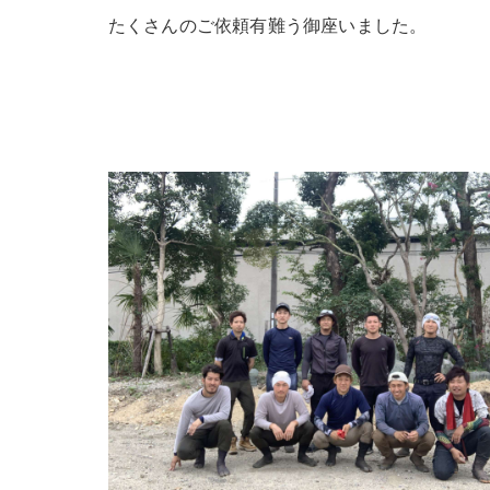
たくさんのご依頼有難う御座いました。