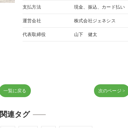
支払方法
現金、振込、カード払い
運営会社
株式会社ジェネシス
代表取締役
山下 健太
一覧に戻る
次のページ >
関連タグ