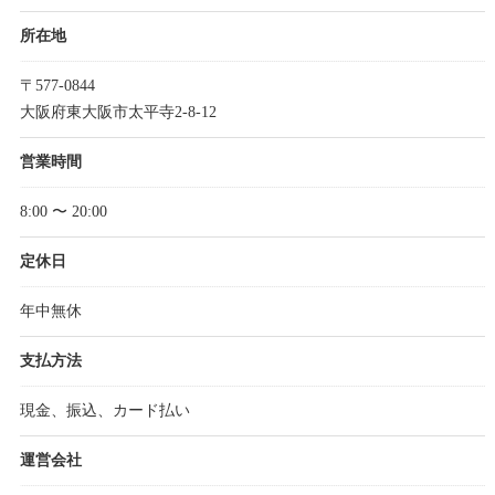
所在地
〒577-0844
大阪府東大阪市太平寺2-8-12
営業時間
8:00 〜 20:00
定休日
年中無休
支払方法
現金、振込、カード払い
運営会社