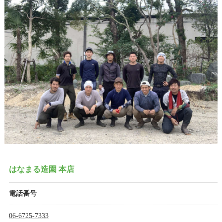
はなまる造園 本店
電話番号
06-6725-7333