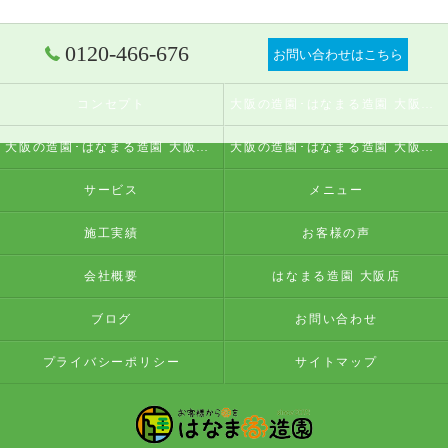
0120-466-676
お問い合わせはこちら
コンセプト
大阪の造園･はなまる造園 大阪店の口コミ情報
大阪の造園･はなまる造園 大阪店の評判
大阪の造園･はなまる造園 大阪店のお客様の声
サービス
メニュー
施工実績
お客様の声
会社概要
はなまる造園 大阪店
ブログ
お問い合わせ
プライバシーポリシー
サイトマップ