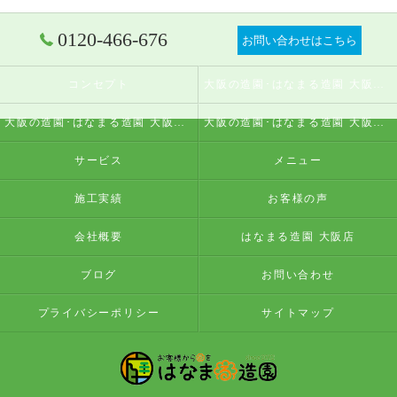
0120-466-676
お問い合わせはこちら
コンセプト
大阪の造園･はなまる造園 大阪店の口コミ情報
大阪の造園･はなまる造園 大阪店の評判
大阪の造園･はなまる造園 大阪店のお客様の声
サービス
メニュー
施工実績
お客様の声
会社概要
はなまる造園 大阪店
ブログ
お問い合わせ
プライバシーポリシー
サイトマップ