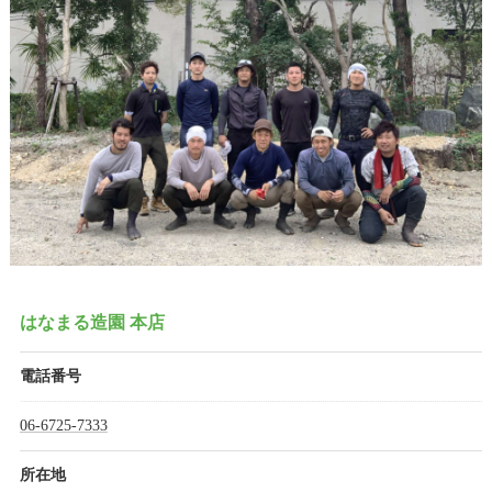
はなまる造園 本店
電話番号
06-6725-7333
所在地