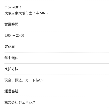
〒577-0844
大阪府東大阪市太平寺2-8-12
営業時間
8:00 〜 20:00
定休日
年中無休
支払方法
現金、振込、カード払い
運営会社
株式会社ジェネシス