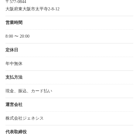
〒577-0844
大阪府東大阪市太平寺2-8-12
営業時間
8:00 〜 20:00
定休日
年中無休
支払方法
現金、振込、カード払い
運営会社
株式会社ジェネシス
代表取締役