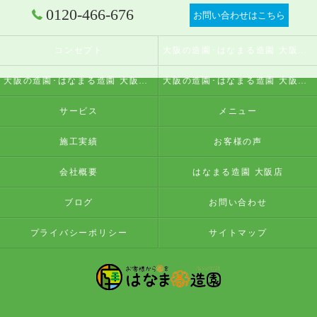
0120-466-676
お問い合わせはこちら
コンセプト
大阪の造園･はなまる造園 大阪店の口コミ情報
大阪の造園･はなまる造園 大阪店の評判
大阪の造園･はなまる造園 大阪店のお客様の声
サービス
メニュー
施工実績
お客様の声
会社概要
はなまる造園 大阪店
ブログ
お問い合わせ
プライバシーポリシー
サイトマップ