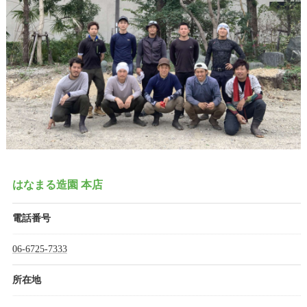
はなまる造園 本店
電話番号
06-6725-7333
所在地