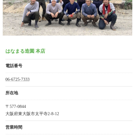
はなまる造園 本店
電話番号
06-6725-7333
所在地
〒577-0844
大阪府東大阪市太平寺2-8-12
営業時間