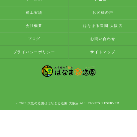
施工実績
お客様の声
会社概要
はなまる造園 大阪店
ブログ
お問い合わせ
プライバシーポリシー
サイトマップ
c 2026 大阪の造園ははなまる造園 大阪店 ALL RIGHTS RESERVED.