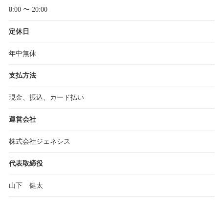
8:00 〜 20:00
定休日
年中無休
支払方法
現金、振込、カード払い
運営会社
株式会社ジェネシス
代表取締役
山下 健太