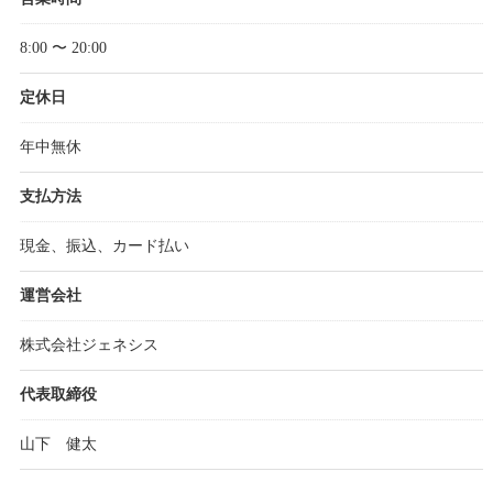
8:00 〜 20:00
定休日
年中無休
支払方法
現金、振込、カード払い
運営会社
株式会社ジェネシス
代表取締役
山下 健太