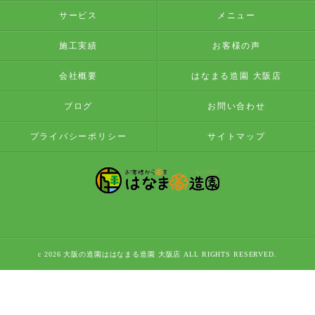
サービス
メニュー
施工実績
お客様の声
会社概要
はなまる造園 大阪店
ブログ
お問い合わせ
プライバシーポリシー
サイトマップ
c 2026 大阪の造園ははなまる造園 大阪店 ALL RIGHTS RESERVED.