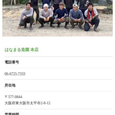
はなまる造園 本店
電話番号
06-6725-7333
所在地
〒577-0844
大阪府東大阪市太平寺2-8-12
営業時間