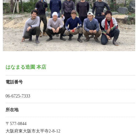
はなまる造園 本店
電話番号
06-6725-7333
所在地
〒577-0844
大阪府東大阪市太平寺2-8-12