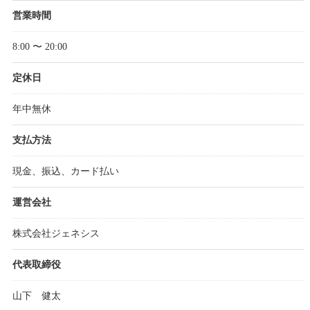
営業時間
8:00 〜 20:00
定休日
年中無休
支払方法
現金、振込、カード払い
運営会社
株式会社ジェネシス
代表取締役
山下 健太