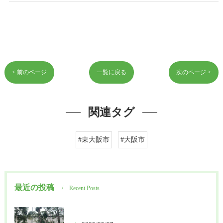
< 前のページ
一覧に戻る
次のページ >
関連タグ
#東大阪市
#大阪市
最近の投稿
Recent Posts