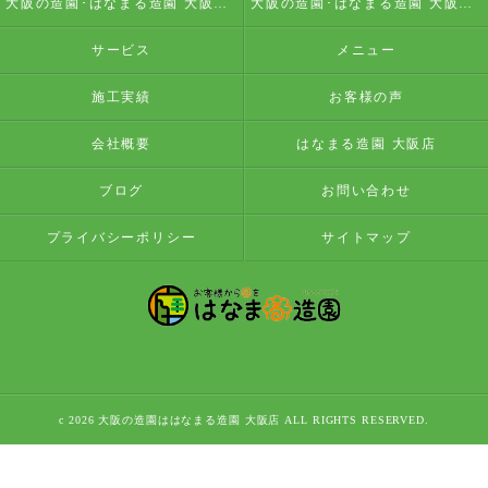
大阪の造園･はなまる造園 大阪店の評判
大阪の造園･はなまる造園 大阪店のお客様の声
サービス
メニュー
施工実績
お客様の声
会社概要
はなまる造園 大阪店
ブログ
お問い合わせ
プライバシーポリシー
サイトマップ
c 2026 大阪の造園ははなまる造園 大阪店 ALL RIGHTS RESERVED.