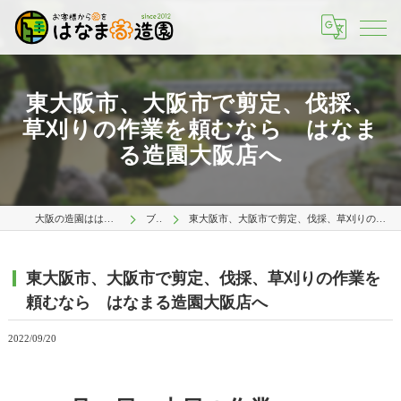
東大阪市、大阪市で剪定、伐採、
草刈りの作業を頼むなら はなま
る造園大阪店へ
大阪の造園ははなまる造園 大阪店
ブログ
東大阪市、大阪市で剪定、伐採、草刈りの作業を頼むなら はなまる造園大阪店へ
東大阪市、大阪市で剪定、伐採、草刈りの作業を
頼むなら はなまる造園大阪店へ
2022/09/20