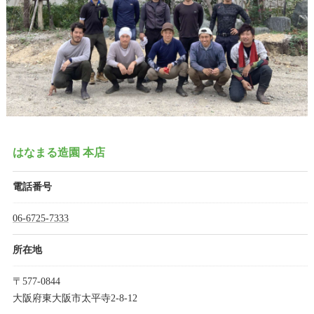
はなまる造園 本店
電話番号
06-6725-7333
所在地
〒577-0844
大阪府東大阪市太平寺2-8-12