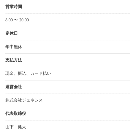
営業時間
8:00 〜 20:00
定休日
年中無休
支払方法
現金、振込、カード払い
運営会社
株式会社ジェネシス
代表取締役
山下 健太