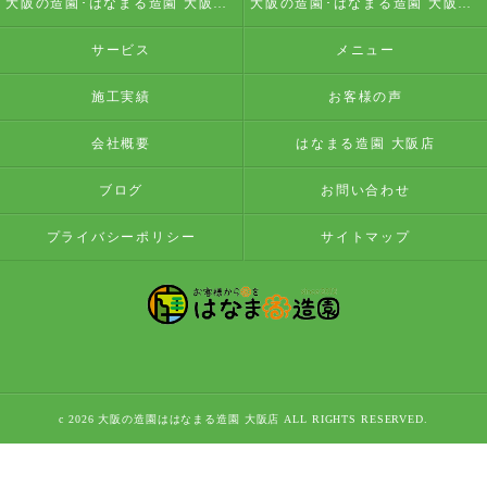
大阪の造園･はなまる造園 大阪店の評判
大阪の造園･はなまる造園 大阪店のお客様の声
サービス
メニュー
施工実績
お客様の声
会社概要
はなまる造園 大阪店
ブログ
お問い合わせ
プライバシーポリシー
サイトマップ
c 2026 大阪の造園ははなまる造園 大阪店 ALL RIGHTS RESERVED.