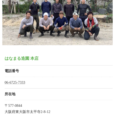
はなまる造園 本店
電話番号
06-6725-7333
所在地
〒577-0844
大阪府東大阪市太平寺2-8-12