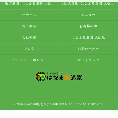
大阪の造園･はなまる造園 大阪店の評判
大阪の造園･はなまる造園 大阪店のお客様の声
サービス
メニュー
施工実績
お客様の声
会社概要
はなまる造園 大阪店
ブログ
お問い合わせ
プライバシーポリシー
サイトマップ
c 2026 大阪の造園ははなまる造園 大阪店 ALL RIGHTS RESERVED.