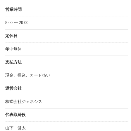
営業時間
8:00 〜 20:00
定休日
年中無休
支払方法
現金、振込、カード払い
運営会社
株式会社ジェネシス
代表取締役
山下 健太