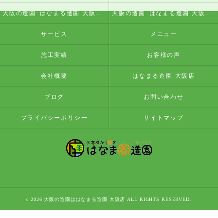
大阪の造園･はなまる造園 大阪店の評判
大阪の造園･はなまる造園 大阪店のお客様の声
サービス
メニュー
施工実績
お客様の声
会社概要
はなまる造園 大阪店
ブログ
お問い合わせ
プライバシーポリシー
サイトマップ
c 2026 大阪の造園ははなまる造園 大阪店 ALL RIGHTS RESERVED.