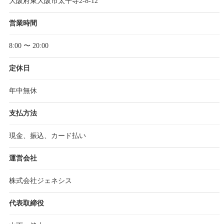
大阪府東大阪市太平寺2-8-12
営業時間
8:00 〜 20:00
定休日
年中無休
支払方法
現金、振込、カード払い
運営会社
株式会社ジェネシス
代表取締役