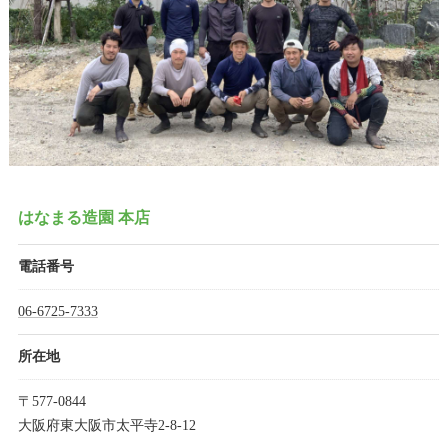
はなまる造園 本店
電話番号
06-6725-7333
所在地
〒577-0844
大阪府東大阪市太平寺2-8-12