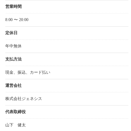
営業時間
8:00 〜 20:00
定休日
年中無休
支払方法
現金、振込、カード払い
運営会社
株式会社ジェネシス
代表取締役
山下 健太