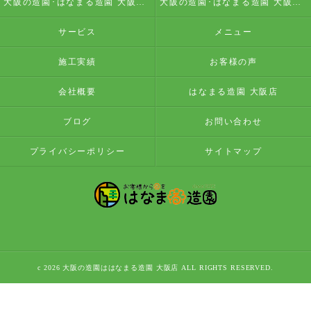
大阪の造園･はなまる造園 大阪店の評判
大阪の造園･はなまる造園 大阪店のお客様の声
サービス
メニュー
施工実績
お客様の声
会社概要
はなまる造園 大阪店
ブログ
お問い合わせ
プライバシーポリシー
サイトマップ
c 2026 大阪の造園ははなまる造園 大阪店 ALL RIGHTS RESERVED.