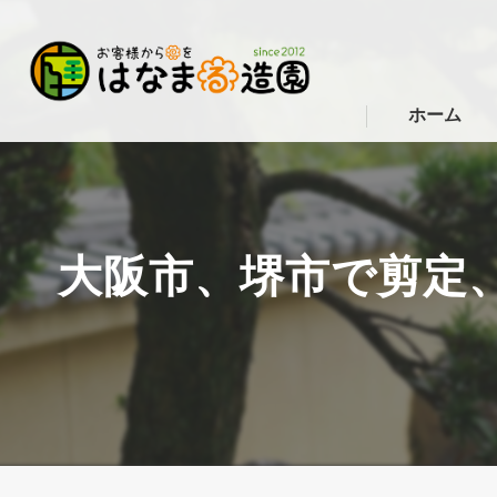
ホーム
大阪市、堺市で剪定