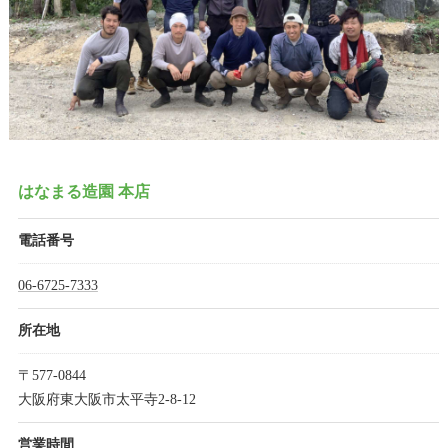
はなまる造園 本店
電話番号
06-6725-7333
所在地
〒577-0844
大阪府東大阪市太平寺2-8-12
営業時間