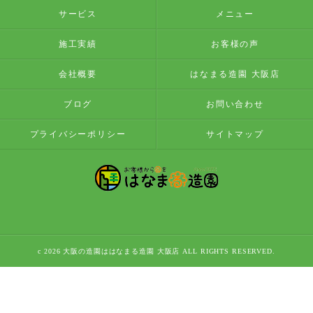
サービス
メニュー
施工実績
お客様の声
会社概要
はなまる造園 大阪店
ブログ
お問い合わせ
プライバシーポリシー
サイトマップ
c 2026 大阪の造園ははなまる造園 大阪店 ALL RIGHTS RESERVED.