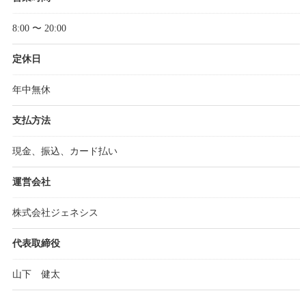
8:00 〜 20:00
定休日
年中無休
支払方法
現金、振込、カード払い
運営会社
株式会社ジェネシス
代表取締役
山下 健太