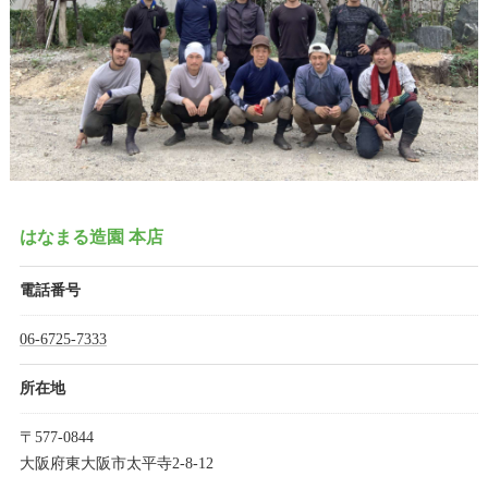
はなまる造園 本店
電話番号
06-6725-7333
所在地
〒577-0844
大阪府東大阪市太平寺2-8-12