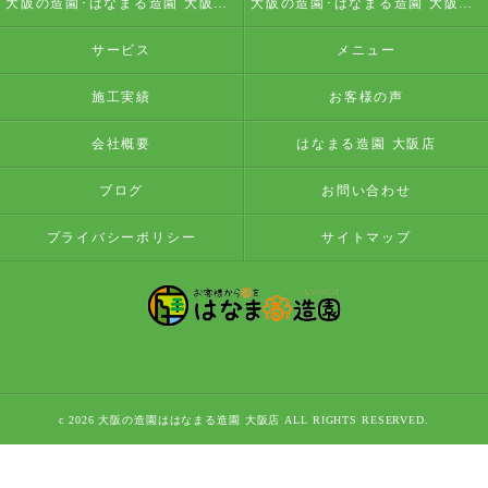
大阪の造園･はなまる造園 大阪店の評判
大阪の造園･はなまる造園 大阪店のお客様の声
サービス
メニュー
施工実績
お客様の声
会社概要
はなまる造園 大阪店
ブログ
お問い合わせ
プライバシーポリシー
サイトマップ
c 2026 大阪の造園ははなまる造園 大阪店 ALL RIGHTS RESERVED.