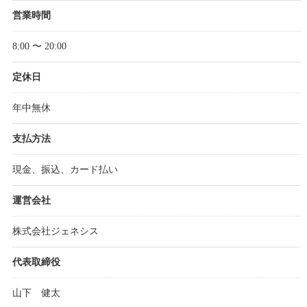
営業時間
8:00 〜 20:00
定休日
年中無休
支払方法
現金、振込、カード払い
運営会社
株式会社ジェネシス
代表取締役
山下 健太