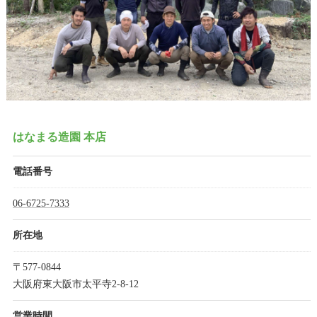
はなまる造園 本店
電話番号
06-6725-7333
所在地
〒577-0844
大阪府東大阪市太平寺2-8-12
営業時間