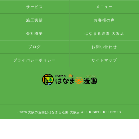
サービス
メニュー
施工実績
お客様の声
会社概要
はなまる造園 大阪店
ブログ
お問い合わせ
プライバシーポリシー
サイトマップ
c 2026 大阪の造園ははなまる造園 大阪店 ALL RIGHTS RESERVED.