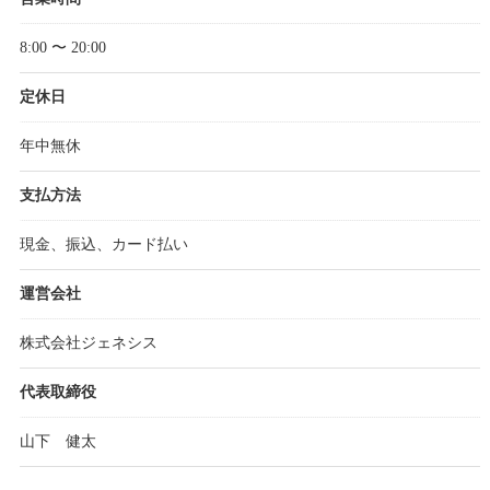
8:00 〜 20:00
定休日
年中無休
支払方法
現金、振込、カード払い
運営会社
株式会社ジェネシス
代表取締役
山下 健太