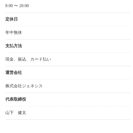
8:00 〜 20:00
定休日
年中無休
支払方法
現金、振込、カード払い
運営会社
株式会社ジェネシス
代表取締役
山下 健太