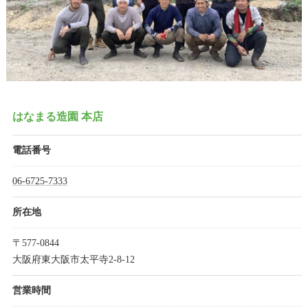
はなまる造園 本店
電話番号
06-6725-7333
所在地
〒577-0844
大阪府東大阪市太平寺2-8-12
営業時間