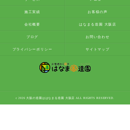
施工実績
お客様の声
会社概要
はなまる造園 大阪店
ブログ
お問い合わせ
プライバシーポリシー
サイトマップ
c 2026 大阪の造園ははなまる造園 大阪店 ALL RIGHTS RESERVED.