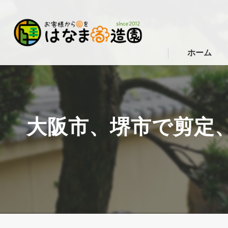
ホーム
大阪市、堺市で剪定