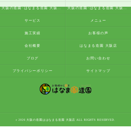
大阪の造園･はなまる造園 大阪店の評判
大阪の造園･はなまる造園 大阪店のお客様の声
サービス
メニュー
施工実績
お客様の声
会社概要
はなまる造園 大阪店
ブログ
お問い合わせ
プライバシーポリシー
サイトマップ
c 2026 大阪の造園ははなまる造園 大阪店 ALL RIGHTS RESERVED.