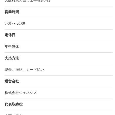
大阪府東大阪市太平寺2-8-12
営業時間
8:00 〜 20:00
定休日
年中無休
支払方法
現金、振込、カード払い
運営会社
株式会社ジェネシス
代表取締役