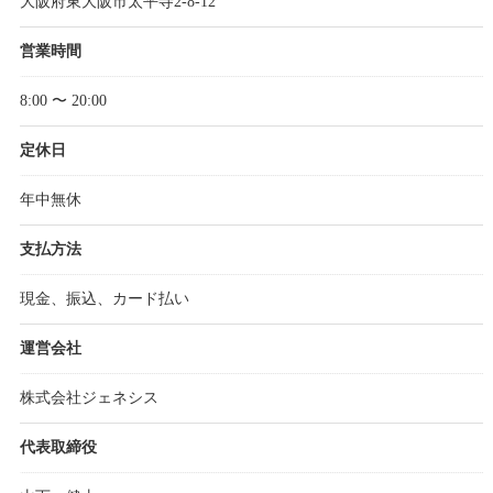
大阪府東大阪市太平寺2-8-12
営業時間
8:00 〜 20:00
定休日
年中無休
支払方法
現金、振込、カード払い
運営会社
株式会社ジェネシス
代表取締役