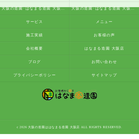
大阪の造園･はなまる造園 大阪店の評判
大阪の造園･はなまる造園 大阪店のお客様の声
サービス
メニュー
施工実績
お客様の声
会社概要
はなまる造園 大阪店
ブログ
お問い合わせ
プライバシーポリシー
サイトマップ
c 2026 大阪の造園ははなまる造園 大阪店 ALL RIGHTS RESERVED.