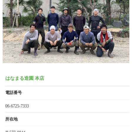
はなまる造園 本店
電話番号
06-6725-7333
所在地