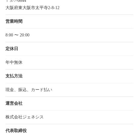
〒577-0844
大阪府東大阪市太平寺2-8-12
営業時間
8:00 〜 20:00
定休日
年中無休
支払方法
現金、振込、カード払い
運営会社
株式会社ジェネシス
代表取締役