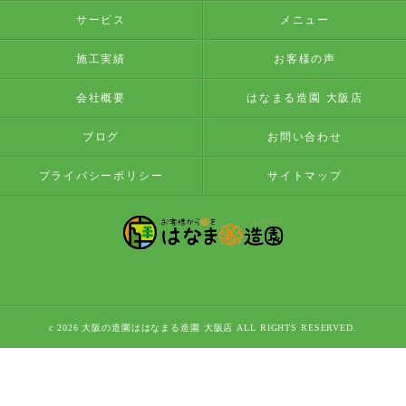
サービス
メニュー
施工実績
お客様の声
会社概要
はなまる造園 大阪店
ブログ
お問い合わせ
プライバシーポリシー
サイトマップ
c 2026 大阪の造園ははなまる造園 大阪店 ALL RIGHTS RESERVED.