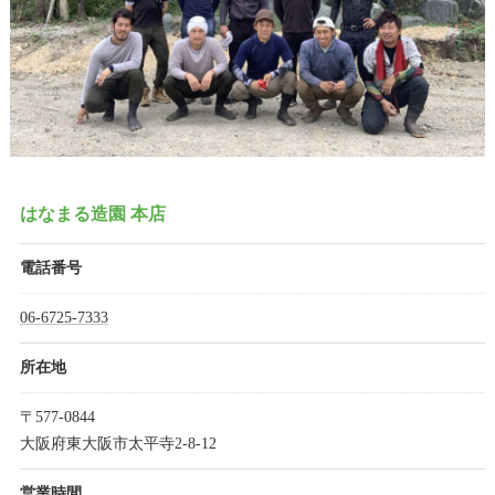
はなまる造園 本店
電話番号
06-6725-7333
所在地
〒577-0844
大阪府東大阪市太平寺2-8-12
営業時間