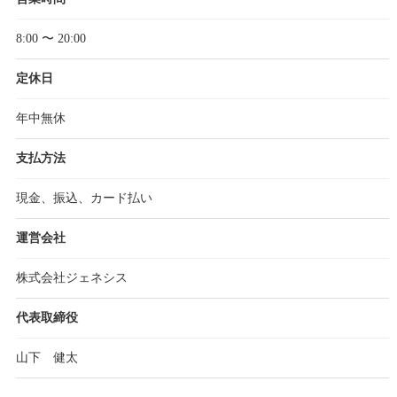
8:00 〜 20:00
定休日
年中無休
支払方法
現金、振込、カード払い
運営会社
株式会社ジェネシス
代表取締役
山下 健太