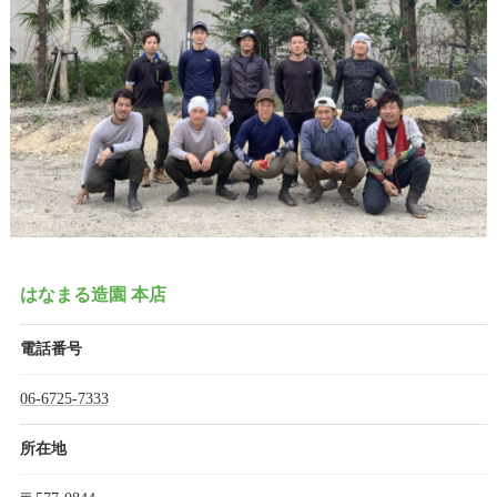
はなまる造園 本店
電話番号
06-6725-7333
所在地