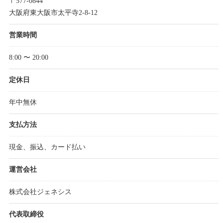
〒577-0844
大阪府東大阪市太平寺2-8-12
営業時間
8:00 〜 20:00
定休日
年中無休
支払方法
現金、振込、カード払い
運営会社
株式会社ジェネシス
代表取締役