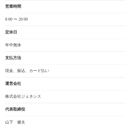
営業時間
8:00 〜 20:00
定休日
年中無休
支払方法
現金、振込、カード払い
運営会社
株式会社ジェネシス
代表取締役
山下 健太