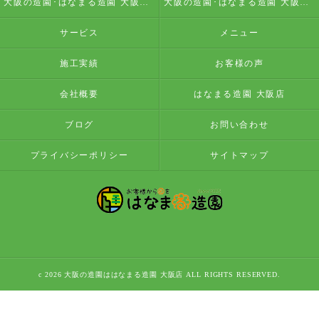
大阪の造園･はなまる造園 大阪店の評判
大阪の造園･はなまる造園 大阪店のお客様の声
サービス
メニュー
施工実績
お客様の声
会社概要
はなまる造園 大阪店
ブログ
お問い合わせ
プライバシーポリシー
サイトマップ
c 2026 大阪の造園ははなまる造園 大阪店 ALL RIGHTS RESERVED.