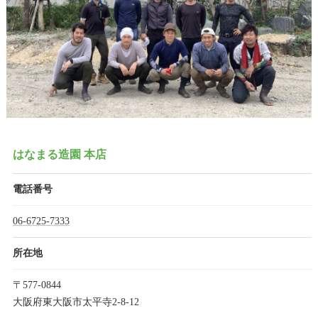
はなまる造園 本店
電話番号
06-6725-7333
所在地
〒577-0844
大阪府東大阪市太平寺2-8-12