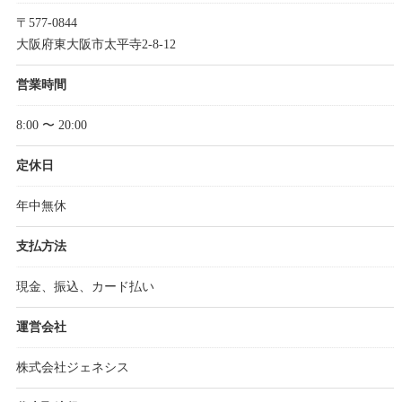
〒577-0844
大阪府東大阪市太平寺2-8-12
営業時間
8:00 〜 20:00
定休日
年中無休
支払方法
現金、振込、カード払い
運営会社
株式会社ジェネシス