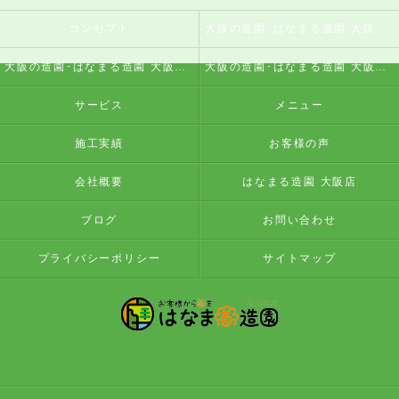
コンセプト
大阪の造園･はなまる造園 大阪店の口コミ情報
大阪の造園･はなまる造園 大阪店の評判
大阪の造園･はなまる造園 大阪店のお客様の声
サービス
メニュー
施工実績
お客様の声
会社概要
はなまる造園 大阪店
ブログ
お問い合わせ
プライバシーポリシー
サイトマップ