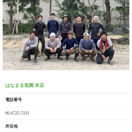
はなまる造園 本店
電話番号
06-6725-7333
所在地