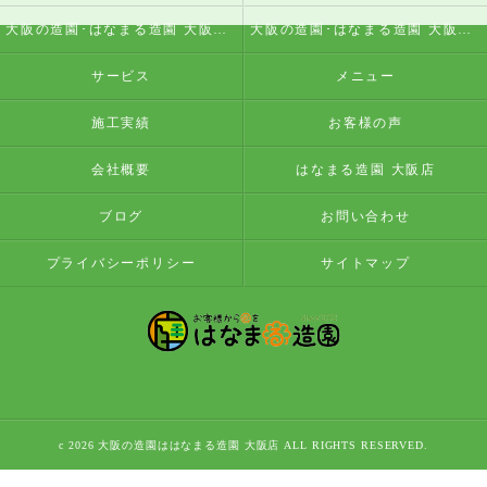
大阪の造園･はなまる造園 大阪店の評判
大阪の造園･はなまる造園 大阪店のお客様の声
サービス
メニュー
施工実績
お客様の声
会社概要
はなまる造園 大阪店
ブログ
お問い合わせ
プライバシーポリシー
サイトマップ
c 2026 大阪の造園ははなまる造園 大阪店 ALL RIGHTS RESERVED.