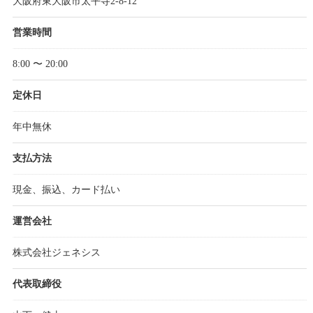
大阪府東大阪市太平寺2-8-12
営業時間
8:00 〜 20:00
定休日
年中無休
支払方法
現金、振込、カード払い
運営会社
株式会社ジェネシス
代表取締役