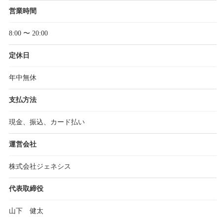
営業時間
8:00 〜 20:00
定休日
年中無休
支払方法
現金、振込、カード払い
運営会社
株式会社ジェネシス
代表取締役
山下 健太