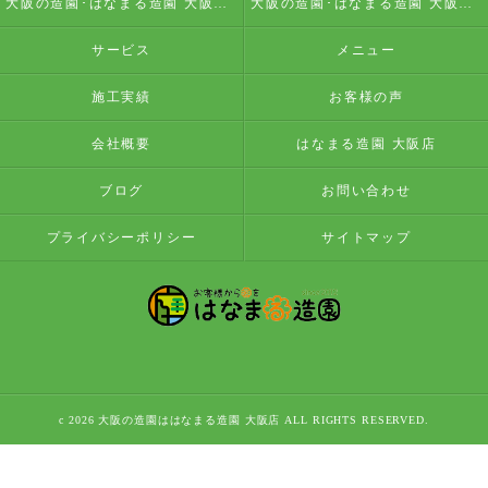
大阪の造園･はなまる造園 大阪店の評判
大阪の造園･はなまる造園 大阪店のお客様の声
サービス
メニュー
施工実績
お客様の声
会社概要
はなまる造園 大阪店
ブログ
お問い合わせ
プライバシーポリシー
サイトマップ
c 2026 大阪の造園ははなまる造園 大阪店 ALL RIGHTS RESERVED.