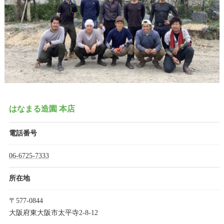
はなまる造園 本店
電話番号
06-6725-7333
所在地
〒577-0844
大阪府東大阪市太平寺2-8-12