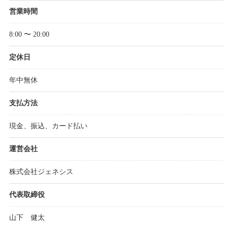
営業時間
8:00 〜 20:00
定休日
年中無休
支払方法
現金、振込、カード払い
運営会社
株式会社ジェネシス
代表取締役
山下 健太