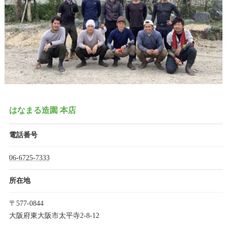
はなまる造園 本店
電話番号
06-6725-7333
所在地
〒577-0844
大阪府東大阪市太平寺2-8-12