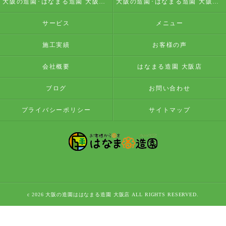
大阪の造園･はなまる造園 大阪店の評判
大阪の造園･はなまる造園 大阪店のお客様の声
サービス
メニュー
施工実績
お客様の声
会社概要
はなまる造園 大阪店
ブログ
お問い合わせ
プライバシーポリシー
サイトマップ
c 2026 大阪の造園ははなまる造園 大阪店 ALL RIGHTS RESERVED.