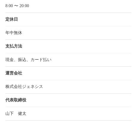
8:00 〜 20:00
定休日
年中無休
支払方法
現金、振込、カード払い
運営会社
株式会社ジェネシス
代表取締役
山下 健太