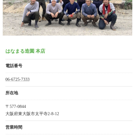
はなまる造園 本店
電話番号
06-6725-7333
所在地
〒577-0844
大阪府東大阪市太平寺2-8-12
営業時間