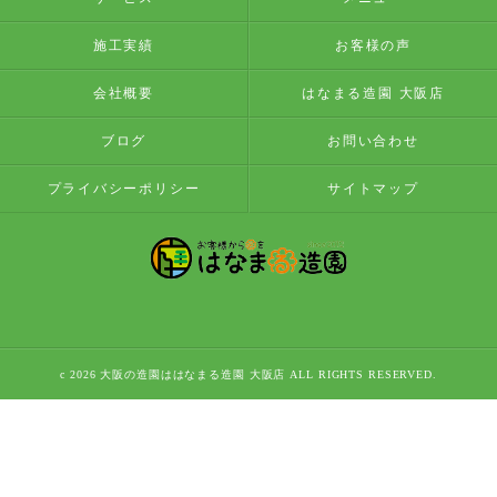
施工実績
お客様の声
会社概要
はなまる造園 大阪店
ブログ
お問い合わせ
プライバシーポリシー
サイトマップ
c 2026 大阪の造園ははなまる造園 大阪店 ALL RIGHTS RESERVED.