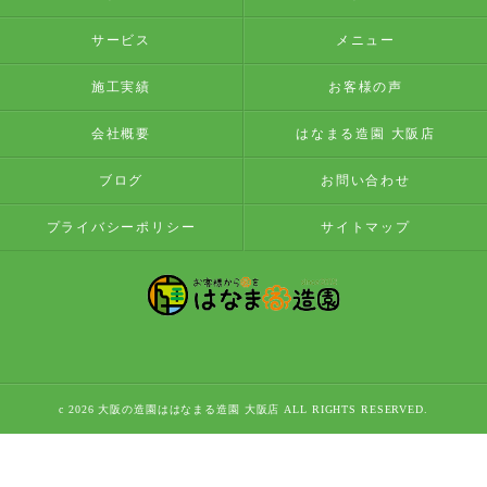
サービス
メニュー
施工実績
お客様の声
会社概要
はなまる造園 大阪店
ブログ
お問い合わせ
プライバシーポリシー
サイトマップ
c 2026 大阪の造園ははなまる造園 大阪店 ALL RIGHTS RESERVED.