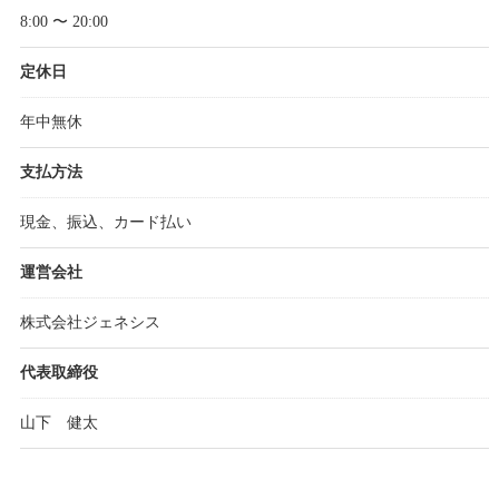
8:00 〜 20:00
定休日
年中無休
支払方法
現金、振込、カード払い
運営会社
株式会社ジェネシス
代表取締役
山下 健太