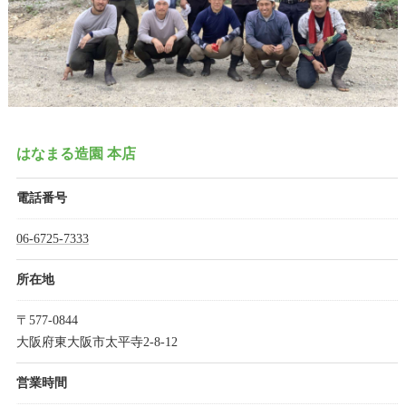
はなまる造園 本店
電話番号
06-6725-7333
所在地
〒577-0844
大阪府東大阪市太平寺2-8-12
営業時間