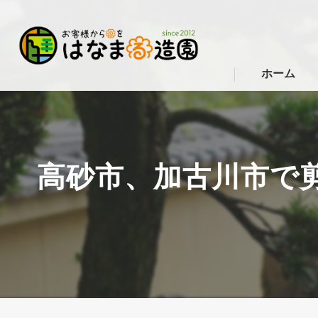
ホーム
高砂市、加古川市で