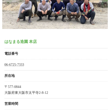
はなまる造園 本店
電話番号
06-6725-7333
所在地
〒577-0844
大阪府東大阪市太平寺2-8-12
営業時間