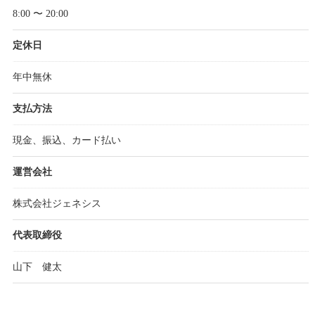
8:00 〜 20:00
定休日
年中無休
支払方法
現金、振込、カード払い
運営会社
株式会社ジェネシス
代表取締役
山下 健太