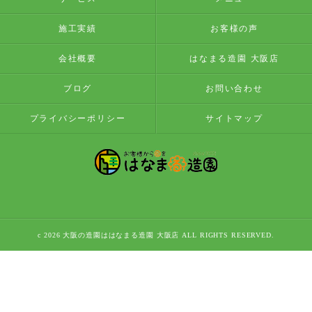
施工実績
お客様の声
会社概要
はなまる造園 大阪店
ブログ
お問い合わせ
プライバシーポリシー
サイトマップ
c 2026 大阪の造園ははなまる造園 大阪店 ALL RIGHTS RESERVED.