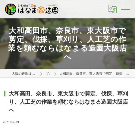
大和高田市、奈良市、東大阪市で
剪定、伐採、草刈り、人工芝の作
業を頼むならはなまる造園大阪店
へ
大阪の造園ははなまる造園 大阪店
ブログ
大和高田、奈良市、東大阪市で剪定、伐採、草刈り、人工芝の作業を頼むならはなまる造園大阪店へ
大和高田、奈良市、東大阪市で剪定、伐採、草刈
り、人工芝の作業を頼むならはなまる造園大阪店
へ
2021/02/19