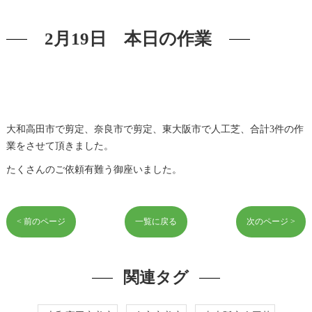
2月19日 本日の作業
大和高田市で剪定、奈良市で剪定、東大阪市で人工芝、合計3件の作
業をさせて頂きました。
たくさんのご依頼有難う御座いました。
< 前のページ
一覧に戻る
次のページ >
関連タグ