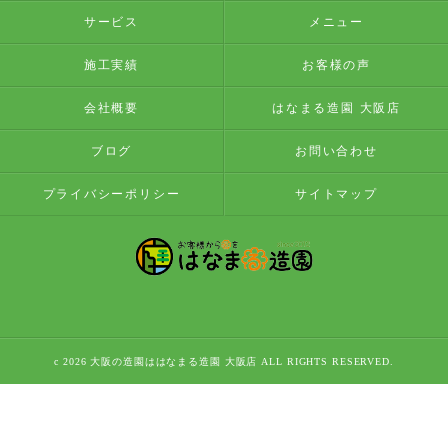
サービス
メニュー
施工実績
お客様の声
会社概要
はなまる造園 大阪店
ブログ
お問い合わせ
プライバシーポリシー
サイトマップ
c 2026 大阪の造園ははなまる造園 大阪店 ALL RIGHTS RESERVED.