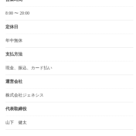
8:00 〜 20:00
定休日
年中無休
支払方法
現金、振込、カード払い
運営会社
株式会社ジェネシス
代表取締役
山下 健太