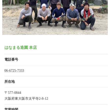
はなまる造園 本店
電話番号
06-6725-7333
所在地
〒577-0844
大阪府東大阪市太平寺2-8-12
営業時間