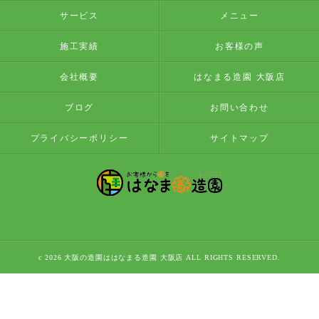
サービス
メニュー
施工実績
お客様の声
会社概要
はなまる造園 大阪店
ブログ
お問い合わせ
プライバシーポリシー
サイトマップ
c 2026 大阪の造園ははなまる造園 大阪店 ALL RIGHTS RESERVED.