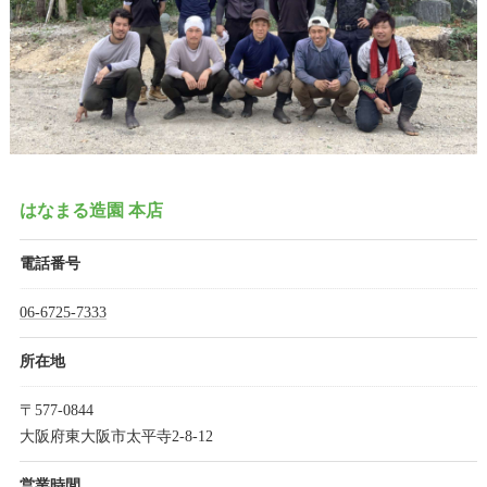
はなまる造園 本店
電話番号
06-6725-7333
所在地
〒577-0844
大阪府東大阪市太平寺2-8-12
営業時間