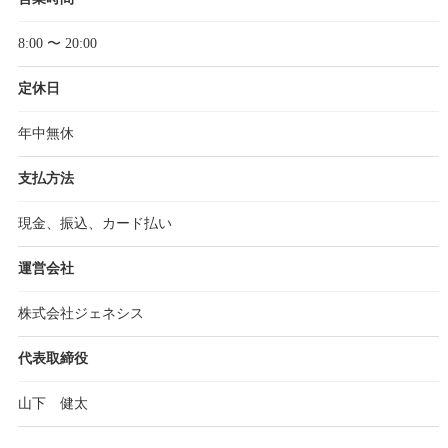
8:00 〜 20:00
定休日
年中無休
支払方法
現金、振込、カード払い
運営会社
株式会社ジェネシス
代表取締役
山下 健太