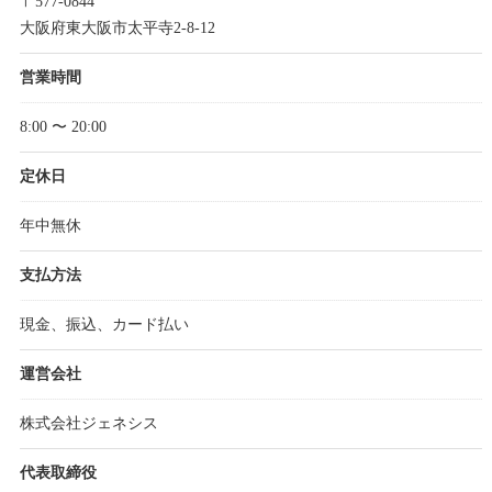
〒577-0844
大阪府東大阪市太平寺2-8-12
営業時間
8:00 〜 20:00
定休日
年中無休
支払方法
現金、振込、カード払い
運営会社
株式会社ジェネシス
代表取締役