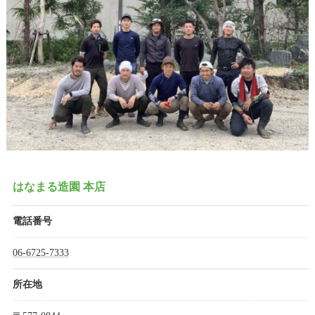
はなまる造園 本店
電話番号
06-6725-7333
所在地