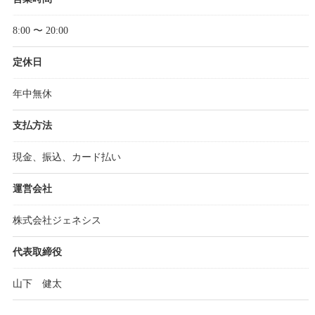
8:00 〜 20:00
定休日
年中無休
支払方法
現金、振込、カード払い
運営会社
株式会社ジェネシス
代表取締役
山下 健太