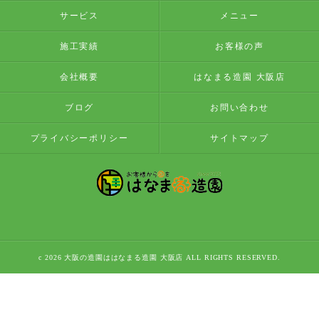
サービス
メニュー
施工実績
お客様の声
会社概要
はなまる造園 大阪店
ブログ
お問い合わせ
プライバシーポリシー
サイトマップ
c 2026 大阪の造園ははなまる造園 大阪店 ALL RIGHTS RESERVED.