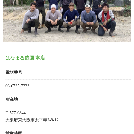
はなまる造園 本店
電話番号
06-6725-7333
所在地
〒577-0844
大阪府東大阪市太平寺2-8-12
営業時間