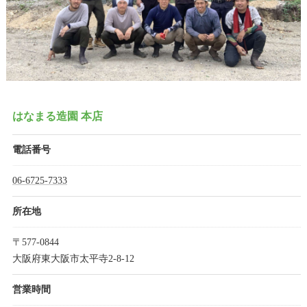
はなまる造園 本店
電話番号
06-6725-7333
所在地
〒577-0844
大阪府東大阪市太平寺2-8-12
営業時間