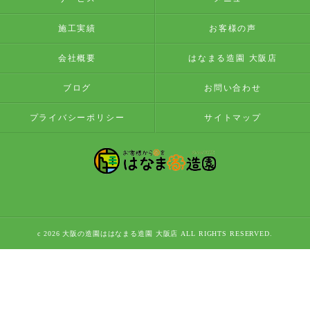
施工実績
お客様の声
会社概要
はなまる造園 大阪店
ブログ
お問い合わせ
プライバシーポリシー
サイトマップ
c 2026 大阪の造園ははなまる造園 大阪店 ALL RIGHTS RESERVED.