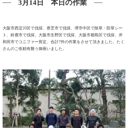
3月14日 本日の作業
大阪市西淀川区で伐採、香芝市で伐採、堺市中区で除草・防草シー
ト、鈴鹿市で伐採、大阪市生野区で伐採、大阪市都島区で伐採、岸
和田市でコニファー剪定、合計7件の作業をさせて頂きました。たく
さんのご依頼有難う御座いました。