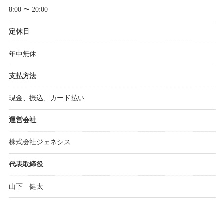
8:00 〜 20:00
定休日
年中無休
支払方法
現金、振込、カード払い
運営会社
株式会社ジェネシス
代表取締役
山下 健太